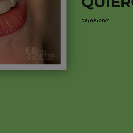
QUIER
06/08/2021